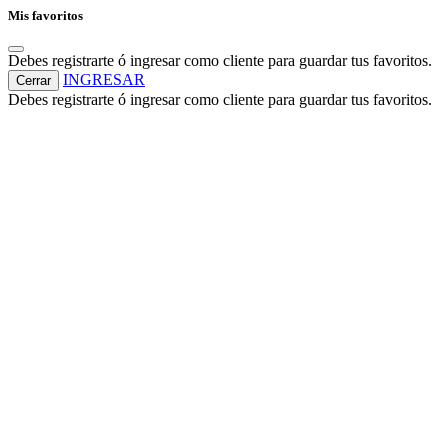
Mis favoritos
Debes registrarte ó ingresar como cliente para guardar tus favoritos.
INGRESAR
Cerrar
Debes registrarte ó ingresar como cliente para guardar tus favoritos.