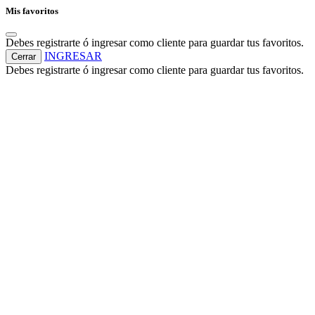
Mis favoritos
Debes registrarte ó ingresar como cliente para guardar tus favoritos.
INGRESAR
Cerrar
Debes registrarte ó ingresar como cliente para guardar tus favoritos.