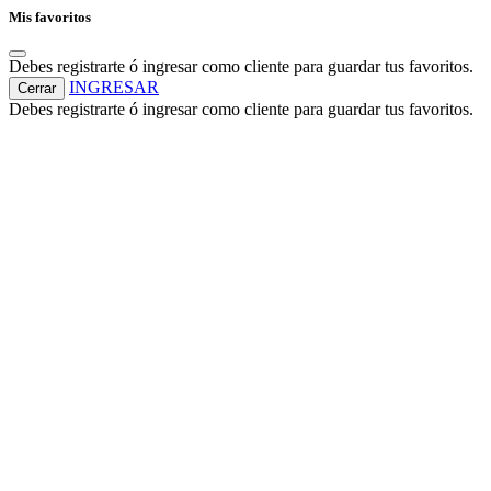
Mis favoritos
Debes registrarte ó ingresar como cliente para guardar tus favoritos.
INGRESAR
Cerrar
Debes registrarte ó ingresar como cliente para guardar tus favoritos.