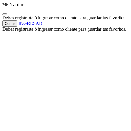
Mis favoritos
Debes registrarte ó ingresar como cliente para guardar tus favoritos.
INGRESAR
Cerrar
Debes registrarte ó ingresar como cliente para guardar tus favoritos.