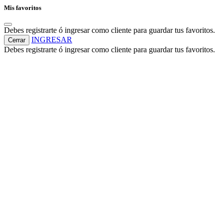
Mis favoritos
Debes registrarte ó ingresar como cliente para guardar tus favoritos.
INGRESAR
Cerrar
Debes registrarte ó ingresar como cliente para guardar tus favoritos.