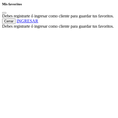
Mis favoritos
Debes registrarte ó ingresar como cliente para guardar tus favoritos.
INGRESAR
Cerrar
Debes registrarte ó ingresar como cliente para guardar tus favoritos.