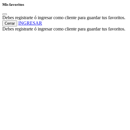
Mis favoritos
Debes registrarte ó ingresar como cliente para guardar tus favoritos.
INGRESAR
Cerrar
Debes registrarte ó ingresar como cliente para guardar tus favoritos.