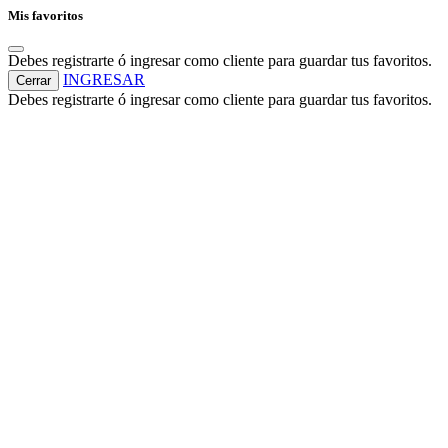
Mis favoritos
Debes registrarte ó ingresar como cliente para guardar tus favoritos.
INGRESAR
Cerrar
Debes registrarte ó ingresar como cliente para guardar tus favoritos.