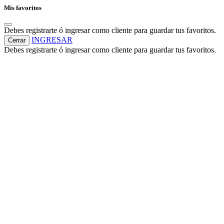
Mis favoritos
Debes registrarte ó ingresar como cliente para guardar tus favoritos.
INGRESAR
Cerrar
Debes registrarte ó ingresar como cliente para guardar tus favoritos.