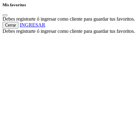
Mis favoritos
Debes registrarte ó ingresar como cliente para guardar tus favoritos.
INGRESAR
Cerrar
Debes registrarte ó ingresar como cliente para guardar tus favoritos.