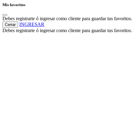
Mis favoritos
Debes registrarte ó ingresar como cliente para guardar tus favoritos.
INGRESAR
Cerrar
Debes registrarte ó ingresar como cliente para guardar tus favoritos.