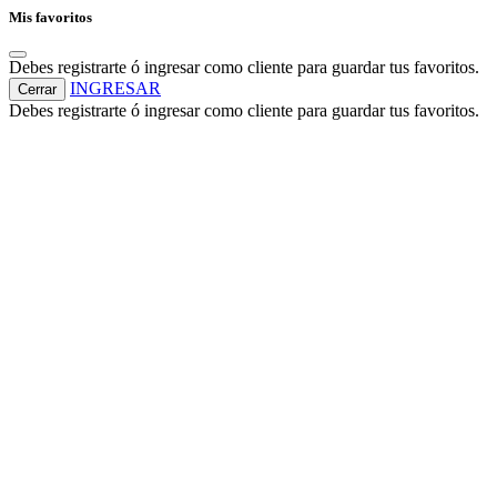
Mis favoritos
Debes registrarte ó ingresar como cliente para guardar tus favoritos.
INGRESAR
Cerrar
Debes registrarte ó ingresar como cliente para guardar tus favoritos.