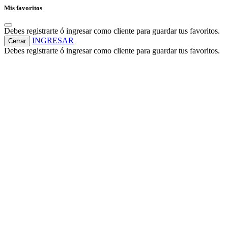
Mis favoritos
Debes registrarte ó ingresar como cliente para guardar tus favoritos.
INGRESAR
Cerrar
Debes registrarte ó ingresar como cliente para guardar tus favoritos.