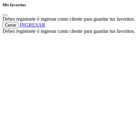
Mis favoritos
Debes registrarte ó ingresar como cliente para guardar tus favoritos.
INGRESAR
Cerrar
Debes registrarte ó ingresar como cliente para guardar tus favoritos.