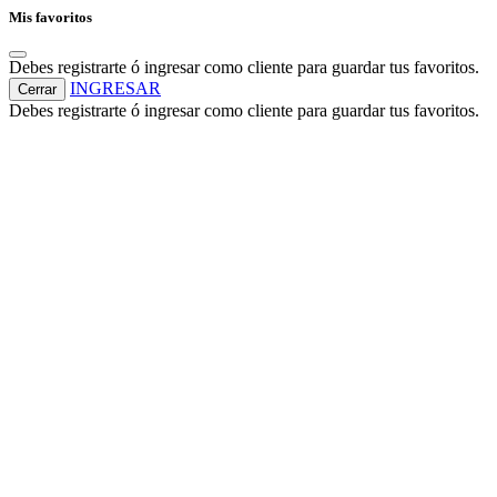
Mis favoritos
Debes registrarte ó ingresar como cliente para guardar tus favoritos.
INGRESAR
Cerrar
Debes registrarte ó ingresar como cliente para guardar tus favoritos.