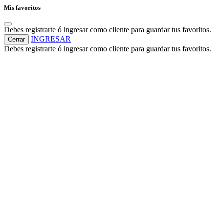
Mis favoritos
Debes registrarte ó ingresar como cliente para guardar tus favoritos.
INGRESAR
Cerrar
Debes registrarte ó ingresar como cliente para guardar tus favoritos.