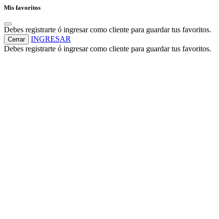
Mis favoritos
Debes registrarte ó ingresar como cliente para guardar tus favoritos.
INGRESAR
Cerrar
Debes registrarte ó ingresar como cliente para guardar tus favoritos.