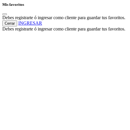
Mis favoritos
Debes registrarte ó ingresar como cliente para guardar tus favoritos.
INGRESAR
Cerrar
Debes registrarte ó ingresar como cliente para guardar tus favoritos.