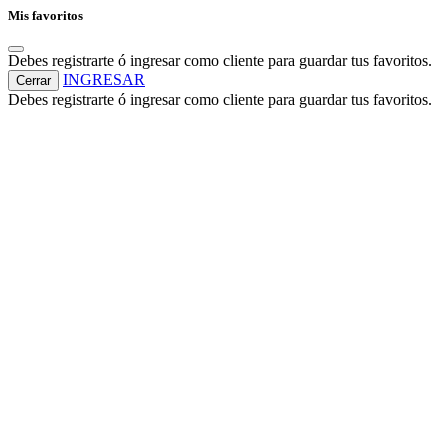
Mis favoritos
Debes registrarte ó ingresar como cliente para guardar tus favoritos.
INGRESAR
Cerrar
Debes registrarte ó ingresar como cliente para guardar tus favoritos.