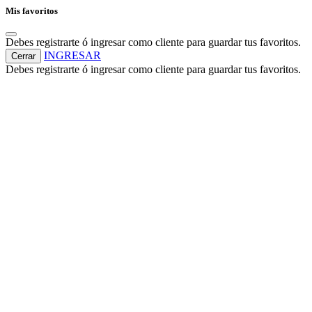
Mis favoritos
Debes registrarte ó ingresar como cliente para guardar tus favoritos.
INGRESAR
Cerrar
Debes registrarte ó ingresar como cliente para guardar tus favoritos.