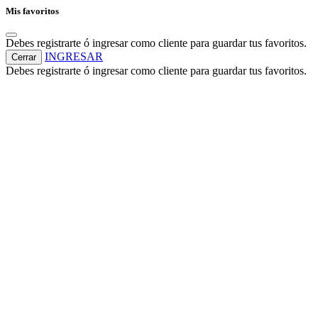
Mis favoritos
Debes registrarte ó ingresar como cliente para guardar tus favoritos.
INGRESAR
Cerrar
Debes registrarte ó ingresar como cliente para guardar tus favoritos.