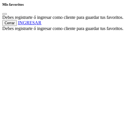
Mis favoritos
Debes registrarte ó ingresar como cliente para guardar tus favoritos.
INGRESAR
Cerrar
Debes registrarte ó ingresar como cliente para guardar tus favoritos.