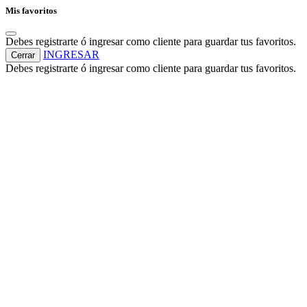
Mis favoritos
Debes registrarte ó ingresar como cliente para guardar tus favoritos.
INGRESAR
Cerrar
Debes registrarte ó ingresar como cliente para guardar tus favoritos.