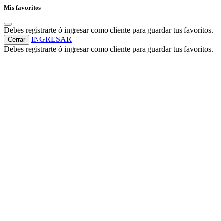
Mis favoritos
Debes registrarte ó ingresar como cliente para guardar tus favoritos.
INGRESAR
Cerrar
Debes registrarte ó ingresar como cliente para guardar tus favoritos.