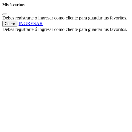
Mis favoritos
Debes registrarte ó ingresar como cliente para guardar tus favoritos.
INGRESAR
Cerrar
Debes registrarte ó ingresar como cliente para guardar tus favoritos.