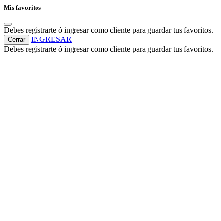
Mis favoritos
Debes registrarte ó ingresar como cliente para guardar tus favoritos.
INGRESAR
Cerrar
Debes registrarte ó ingresar como cliente para guardar tus favoritos.