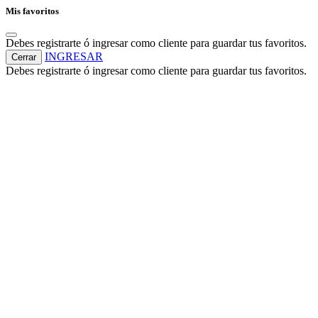
Mis favoritos
Debes registrarte ó ingresar como cliente para guardar tus favoritos.
INGRESAR
Cerrar
Debes registrarte ó ingresar como cliente para guardar tus favoritos.