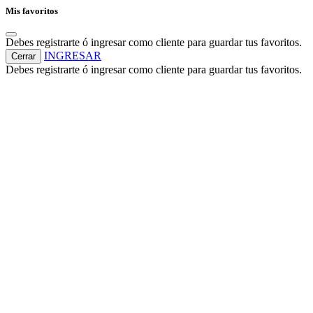
Mis favoritos
Debes registrarte ó ingresar como cliente para guardar tus favoritos.
INGRESAR
Cerrar
Debes registrarte ó ingresar como cliente para guardar tus favoritos.