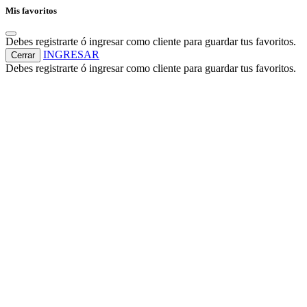
Mis favoritos
Debes registrarte ó ingresar como cliente para guardar tus favoritos.
INGRESAR
Cerrar
Debes registrarte ó ingresar como cliente para guardar tus favoritos.