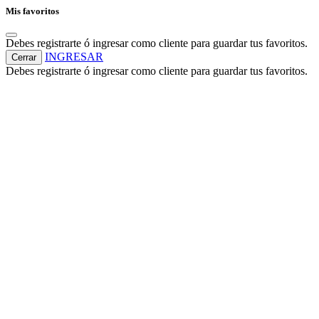
Mis favoritos
Debes registrarte ó ingresar como cliente para guardar tus favoritos.
INGRESAR
Cerrar
Debes registrarte ó ingresar como cliente para guardar tus favoritos.