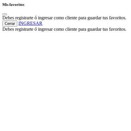
Mis favoritos
Debes registrarte ó ingresar como cliente para guardar tus favoritos.
INGRESAR
Cerrar
Debes registrarte ó ingresar como cliente para guardar tus favoritos.