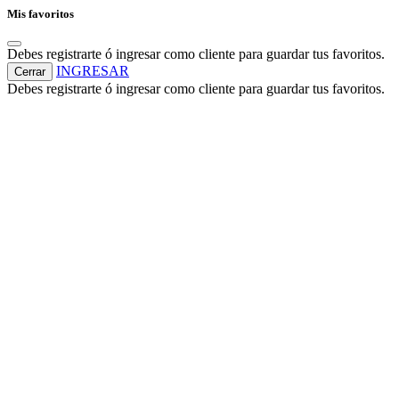
Mis favoritos
Debes registrarte ó ingresar como cliente para guardar tus favoritos.
INGRESAR
Cerrar
Debes registrarte ó ingresar como cliente para guardar tus favoritos.