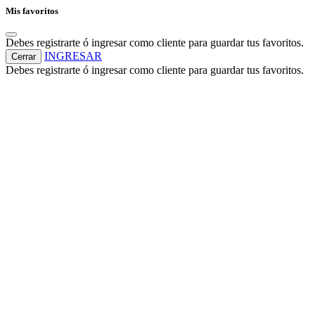
Mis favoritos
Debes registrarte ó ingresar como cliente para guardar tus favoritos.
INGRESAR
Cerrar
Debes registrarte ó ingresar como cliente para guardar tus favoritos.