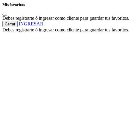
Mis favoritos
Debes registrarte ó ingresar como cliente para guardar tus favoritos.
INGRESAR
Cerrar
Debes registrarte ó ingresar como cliente para guardar tus favoritos.