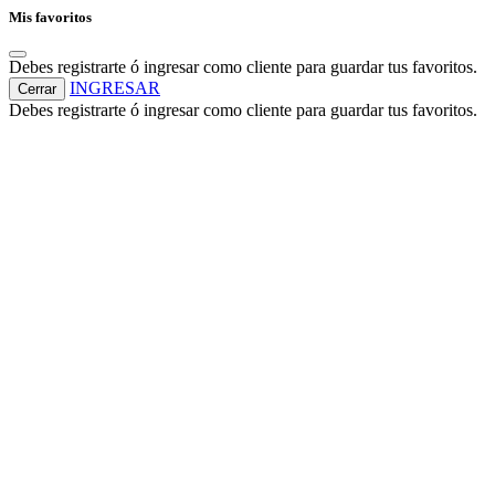
Mis favoritos
Debes registrarte ó ingresar como cliente para guardar tus favoritos.
INGRESAR
Cerrar
Debes registrarte ó ingresar como cliente para guardar tus favoritos.