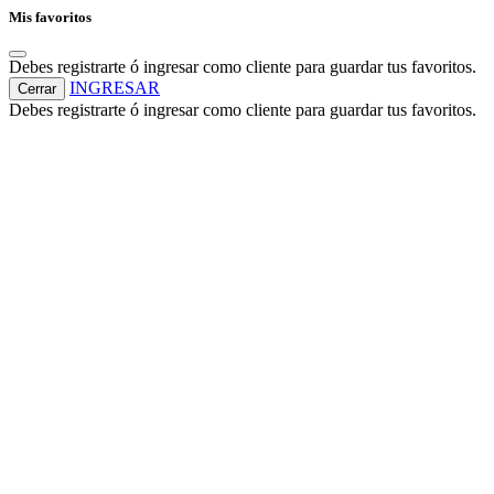
Mis favoritos
Debes registrarte ó ingresar como cliente para guardar tus favoritos.
INGRESAR
Cerrar
Debes registrarte ó ingresar como cliente para guardar tus favoritos.