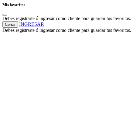
Mis favoritos
Debes registrarte ó ingresar como cliente para guardar tus favoritos.
INGRESAR
Cerrar
Debes registrarte ó ingresar como cliente para guardar tus favoritos.