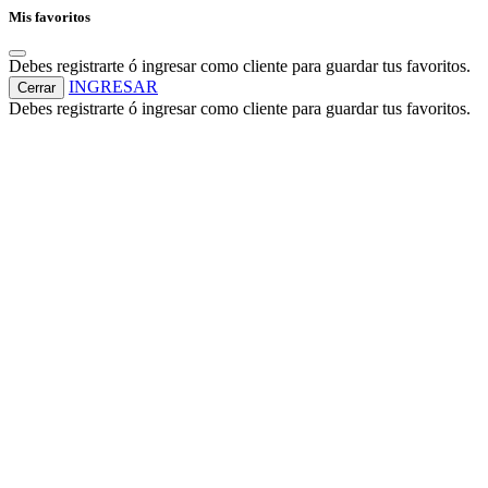
Mis favoritos
Debes registrarte ó ingresar como cliente para guardar tus favoritos.
INGRESAR
Cerrar
Debes registrarte ó ingresar como cliente para guardar tus favoritos.