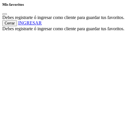
Mis favoritos
Debes registrarte ó ingresar como cliente para guardar tus favoritos.
INGRESAR
Cerrar
Debes registrarte ó ingresar como cliente para guardar tus favoritos.