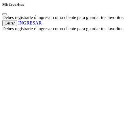
Mis favoritos
Debes registrarte ó ingresar como cliente para guardar tus favoritos.
INGRESAR
Cerrar
Debes registrarte ó ingresar como cliente para guardar tus favoritos.