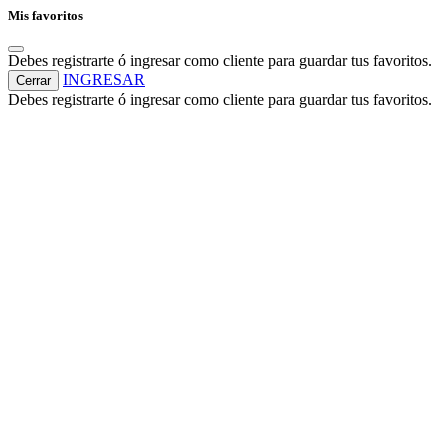
Mis favoritos
Debes registrarte ó ingresar como cliente para guardar tus favoritos.
INGRESAR
Cerrar
Debes registrarte ó ingresar como cliente para guardar tus favoritos.