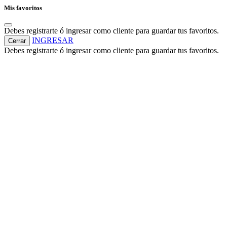
Mis favoritos
Debes registrarte ó ingresar como cliente para guardar tus favoritos.
INGRESAR
Cerrar
Debes registrarte ó ingresar como cliente para guardar tus favoritos.