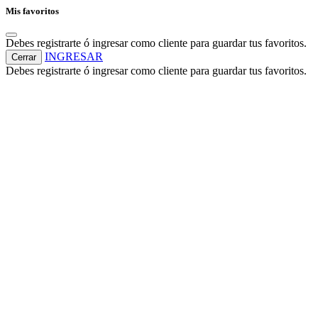
Mis favoritos
Debes registrarte ó ingresar como cliente para guardar tus favoritos.
INGRESAR
Cerrar
Debes registrarte ó ingresar como cliente para guardar tus favoritos.