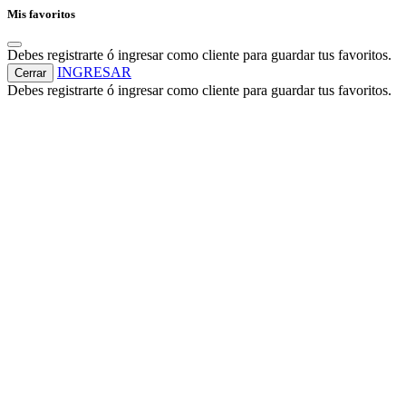
Mis favoritos
Debes registrarte ó ingresar como cliente para guardar tus favoritos.
INGRESAR
Cerrar
Debes registrarte ó ingresar como cliente para guardar tus favoritos.