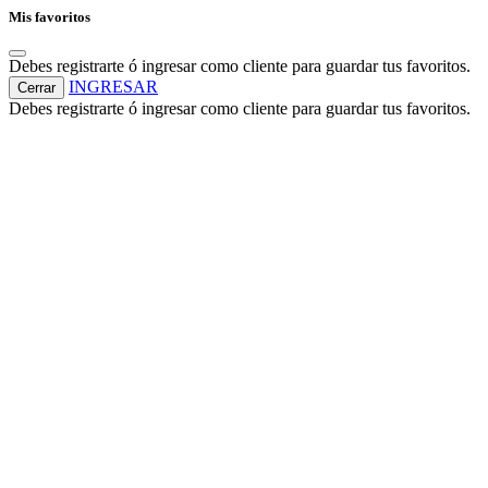
Mis favoritos
Debes registrarte ó ingresar como cliente para guardar tus favoritos.
INGRESAR
Cerrar
Debes registrarte ó ingresar como cliente para guardar tus favoritos.