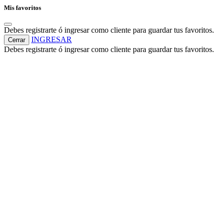
Mis favoritos
Debes registrarte ó ingresar como cliente para guardar tus favoritos.
INGRESAR
Cerrar
Debes registrarte ó ingresar como cliente para guardar tus favoritos.