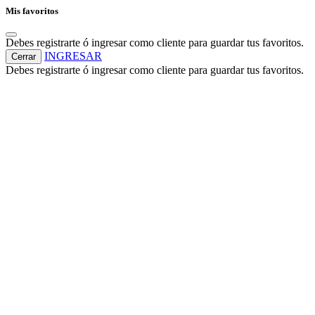
Mis favoritos
Debes registrarte ó ingresar como cliente para guardar tus favoritos.
INGRESAR
Cerrar
Debes registrarte ó ingresar como cliente para guardar tus favoritos.