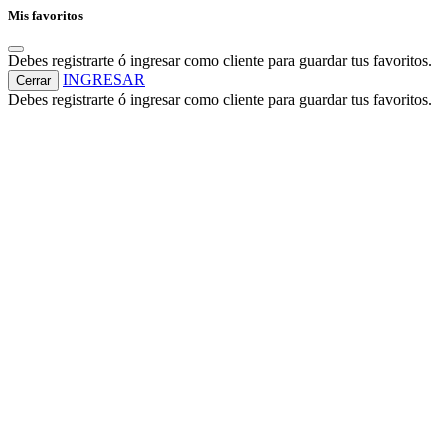
Mis favoritos
Debes registrarte ó ingresar como cliente para guardar tus favoritos.
INGRESAR
Cerrar
Debes registrarte ó ingresar como cliente para guardar tus favoritos.