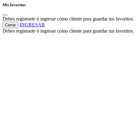
Mis favoritos
Debes registrarte ó ingresar como cliente para guardar tus favoritos.
INGRESAR
Cerrar
Debes registrarte ó ingresar como cliente para guardar tus favoritos.