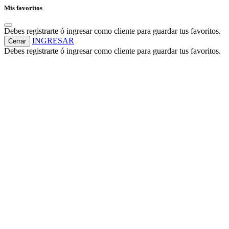
Mis favoritos
Debes registrarte ó ingresar como cliente para guardar tus favoritos.
INGRESAR
Cerrar
Debes registrarte ó ingresar como cliente para guardar tus favoritos.